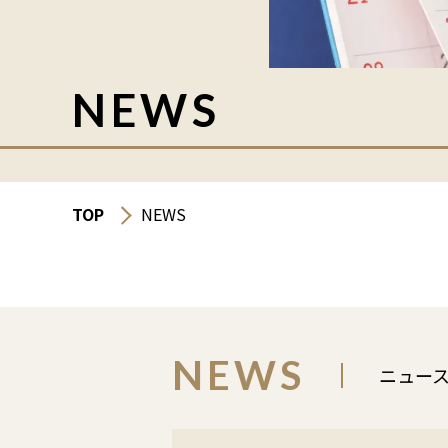
NEWS
TOP
NEWS
NEWS
ニュー