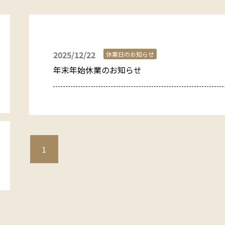
2025/12/22
休業日のお知らせ
年末年始休業のお知らせ
1