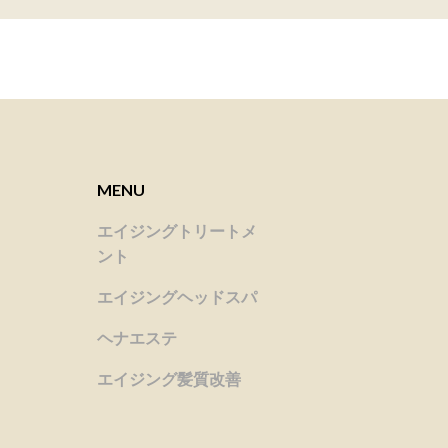
MENU
エイジングトリートメ
ント
エイジングヘッドスパ
ヘナエステ
エイジング髪質改善