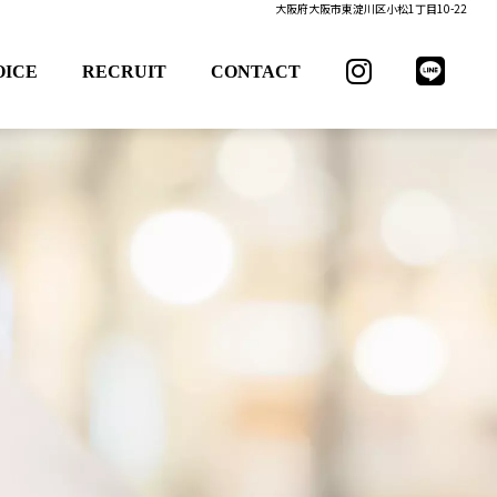
大阪府大阪市東淀川区小松1丁目10-22
OICE
RECRUIT
CONTACT