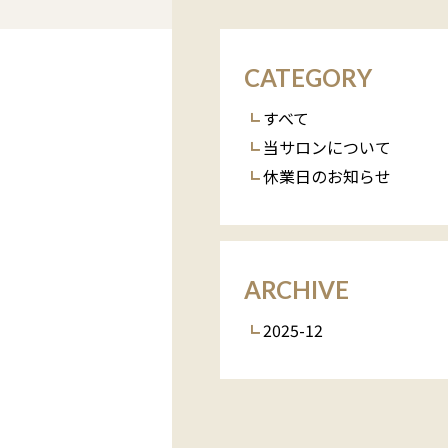
CATEGORY
すべて
当サロンについて
休業日のお知らせ
ARCHIVE
2025-12