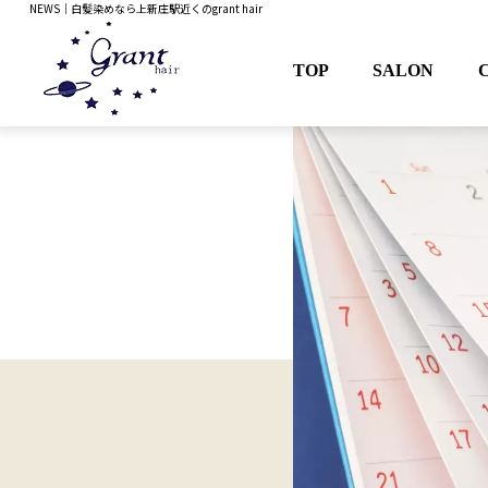
NEWS｜白髪染めなら上新庄駅近くのgrant hair
TOP
SALON