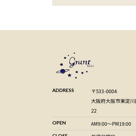
ADDRESS
〒533-0004
大阪府大阪市東淀川区
22
OPEN
AM9:00～PM19:00
CLOSE