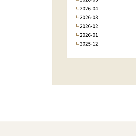
2026-04
2026-03
2026-02
2026-01
2025-12