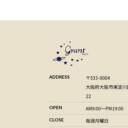
ADDRESS
〒533-0004
大阪府大阪市東淀川区
22
OPEN
AM9:00～PM19:00
CLOSE
毎週月曜日