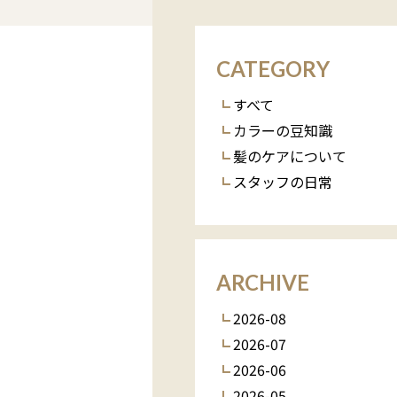
CATEGORY
すべて
カラーの豆知識
髪のケアについて
スタッフの日常
ARCHIVE
2026-08
2026-07
2026-06
2026-05