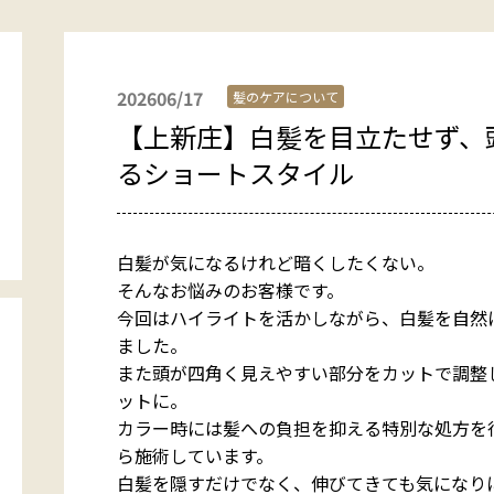
202606/17
髪のケアについて
【上新庄】白髪を目立たせず、
るショートスタイル
白髪が気になるけれど暗くしたくない。
そんなお悩みのお客様です。
今回はハイライトを活かしながら、白髪を自然
ました。
また頭が四角く見えやすい部分をカットで調整
ットに。
カラー時には髪への負担を抑える特別な処方を
ら施術しています。
白髪を隠すだけでなく、伸びてきても気になり