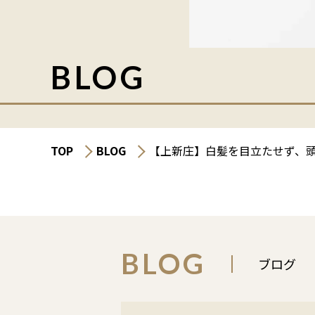
BLOG
TOP
BLOG
【上新庄】白髪を目立たせず、
BLOG
ブログ