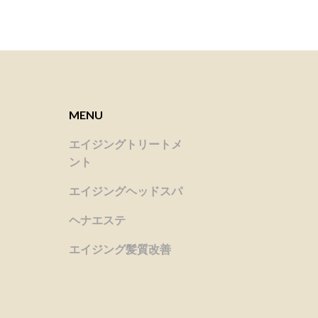
MENU
エイジングトリートメ
ント
エイジングヘッドスパ
ヘナエステ
エイジング髪質改善