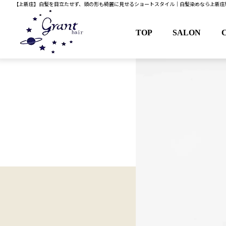
【上新庄】白髪を目立たせず、頭の形も綺麗に見せるショートスタイル｜白髪染めなら上新庄駅近くの
TOP
SALON