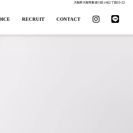
大阪府大阪市東淀川区小松1丁目10-22
OICE
RECRUIT
CONTACT