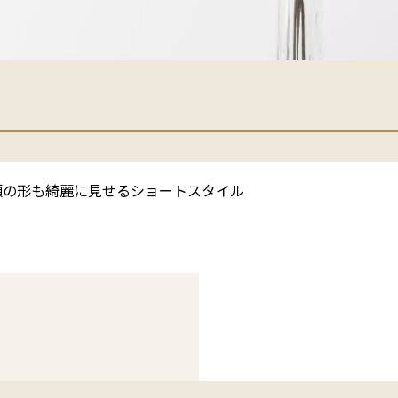
頭の形も綺麗に見せるショートスタイル