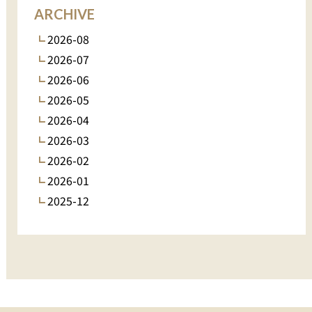
ARCHIVE
2026-08
2026-07
2026-06
2026-05
2026-04
2026-03
2026-02
2026-01
2025-12