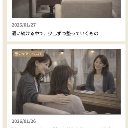
2026/01/27
通い続ける中で、少しずつ整っていくもの
髪のケアについて
2026/01/26