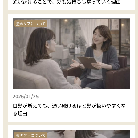
通い続けることで、髪も気持ちも整っていく理由
髪のケアについて
2026/01/25
白髪が増えても、通い続けるほど髪が扱いやすくな
る理由
髪のケアについて