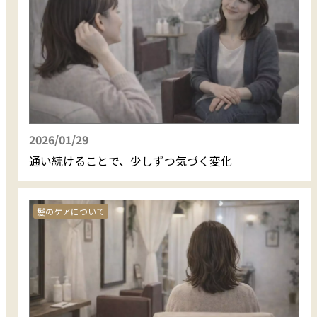
2026/01/29
通い続けることで、少しずつ気づく変化
髪のケアについて