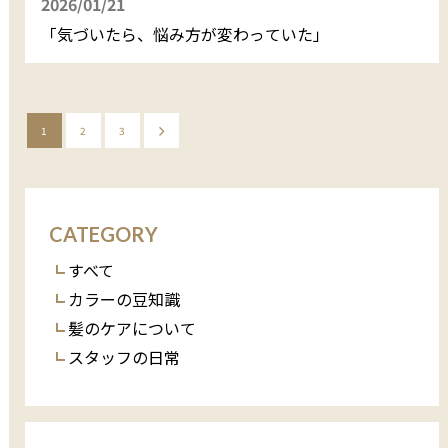
2026/01/21
「気づいたら、悩み方が変わっていた」
1
2
3
CATEGORY
すべて
カラーの豆知識
髪のケアについて
スタッフの日常