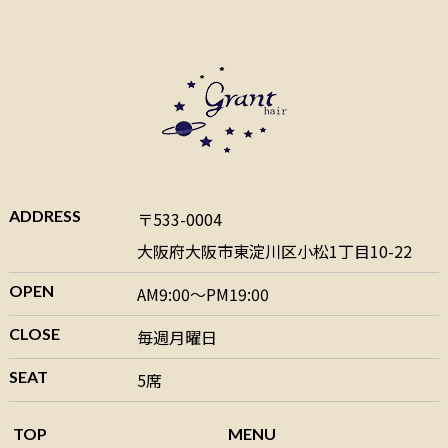
ADDRESS
〒533-0004
大阪府大阪市東淀川区小松1丁目10-22
OPEN
AM9:00～PM19:00
CLOSE
毎週月曜日
SEAT
5席
TOP
MENU