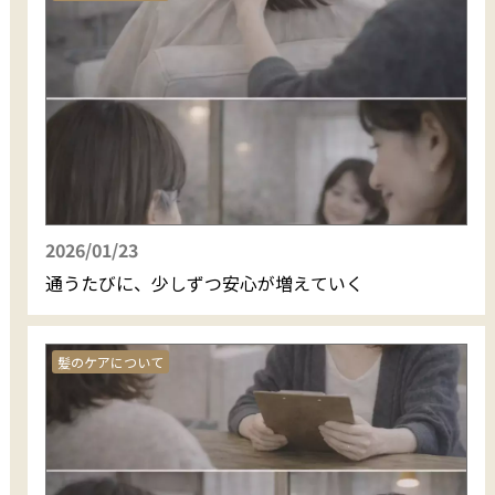
2026/01/23
通うたびに、少しずつ安心が増えていく
髪のケアについて