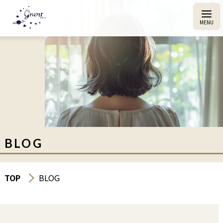
BLOG
TOP
BLOG
エイジングトリートメント