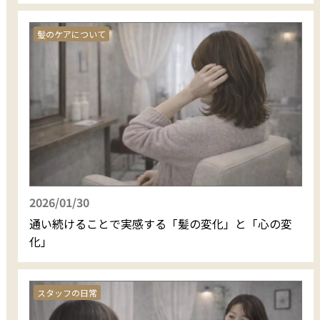
髪のケアについて
2026/01/30
通い続けることで実感する「髪の変化」と「心の変
化」
スタッフの日常