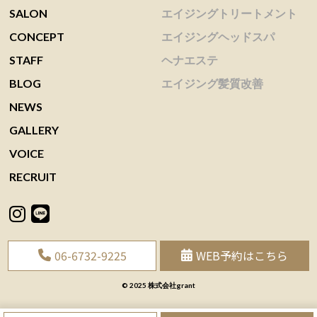
SALON
エイジングトリートメント
CONCEPT
エイジングヘッドスパ
STAFF
ヘナエステ
BLOG
エイジング髪質改善
NEWS
GALLERY
VOICE
RECRUIT
06-6732-9225
WEB予約はこちら
© 2025 株式会社grant