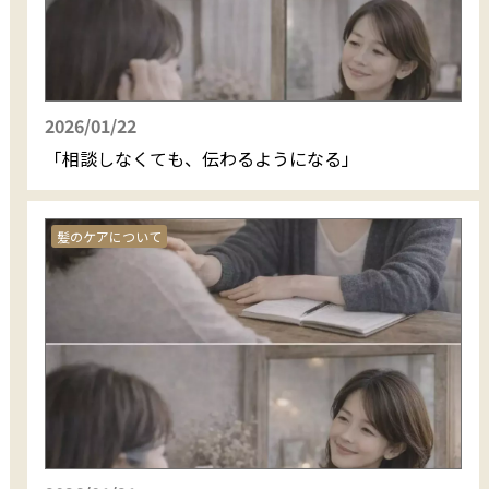
2026/01/22
「相談しなくても、伝わるようになる」
髪のケアについて