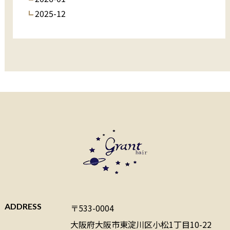
2025-12
ADDRESS
〒533-0004
大阪府大阪市東淀川区小松1丁目10-22