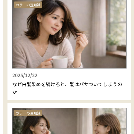
カラーの豆知識
2025/12/22
なぜ白髪染めを続けると、髪はパサついてしまうの
か
カラーの豆知識