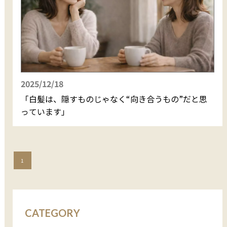
2025/12/18
「白髪は、隠すものじゃなく“向き合うもの”だと思
っています」
1
CATEGORY