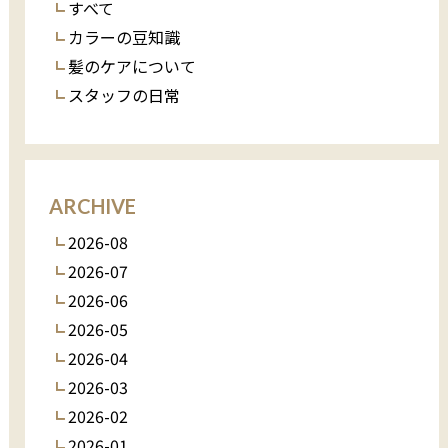
すべて
カラーの豆知識
髪のケアについて
スタッフの日常
ARCHIVE
2026-08
2026-07
2026-06
2026-05
2026-04
2026-03
2026-02
2026-01