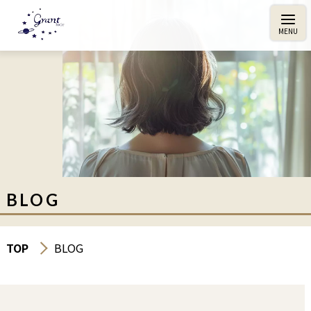
BLOG
TOP
BLOG
エイジングトリートメント