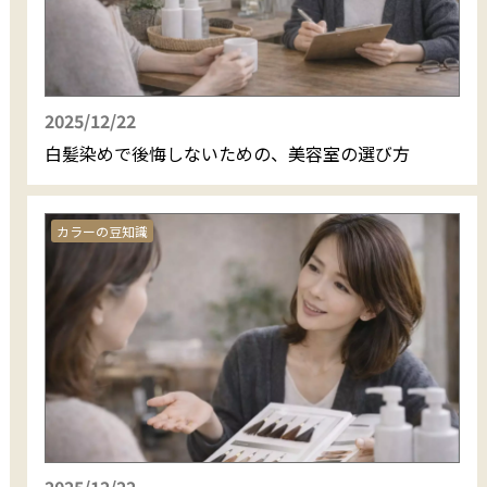
2025/12/22
白髪染めで後悔しないための、美容室の選び方
カラーの豆知識