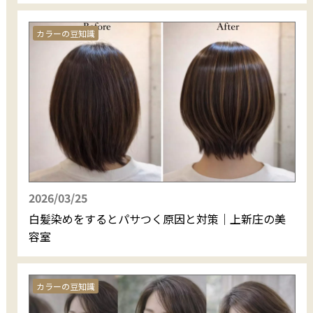
カラーの豆知識
2026/03/25
白髪染めをするとパサつく原因と対策｜上新庄の美
容室
カラーの豆知識