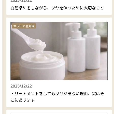
2025/12/22
白髪染めをしながら、ツヤを保つために大切なこと
カラーの豆知識
2025/12/22
トリートメントをしてもツヤが出ない理由、実はそ
こにあります