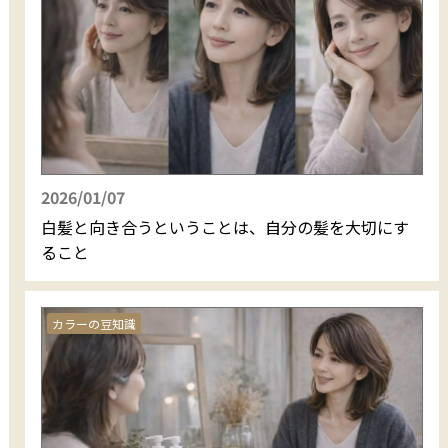
2026/01/07
白髪と向き合うということは、自分の髪を大切にす
ること
カラーの豆知識